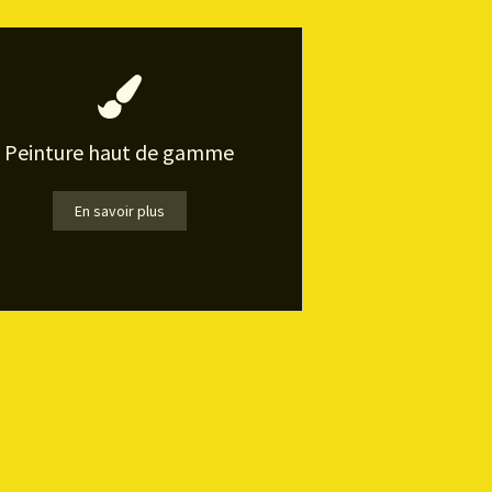
Peinture haut de gamme
En savoir plus