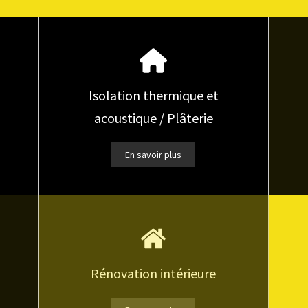
Isolation thermique et
acoustique / Plâterie
En savoir plus
Rénovation intérieure