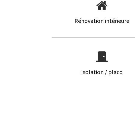
Rénovation intérieure
Isolation / placo