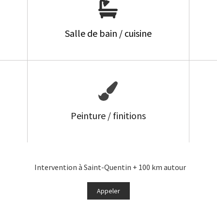
Salle de bain / cuisine
Peinture / finitions
Intervention à Saint-Quentin + 100 km autour
Appeler