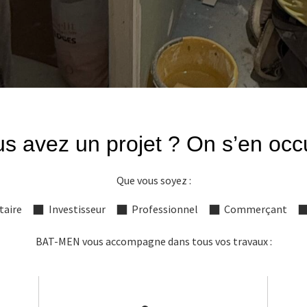
s avez un projet ? On s’en oc
Que vous soyez :
taire
Investisseur
Professionnel
Commerçant
BAT-MEN vous accompagne dans tous vos travaux :