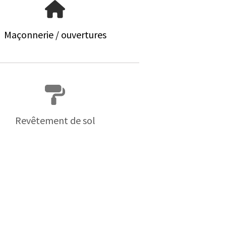
Maçonnerie / ouvertures
Revêtement de sol