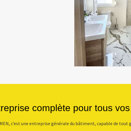
reprise complète pour tous vos
EN, c’est une entreprise générale du bâtiment, capable de tout g