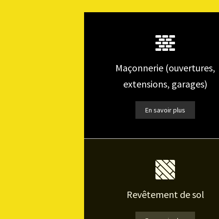
Maçonnerie (ouvertures,
extensions, garages)
En savoir plus
Revêtement de sol