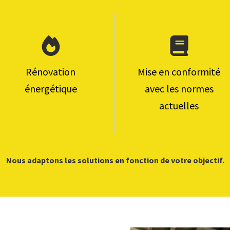
Rénovation
Mise en conformité
énergétique
avec les normes
actuelles
Nous adaptons les solutions en fonction de votre objectif.