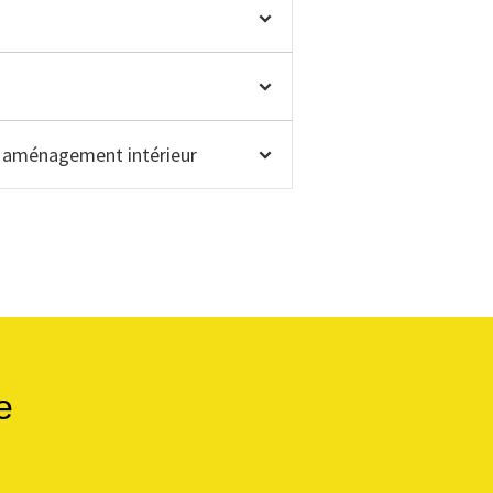
et aménagement intérieur
e