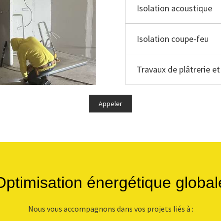
Isolation acoustique
Isolation coupe-feu
Travaux de plâtrerie 
Appeler
Optimisation énergétique global
Nous vous accompagnons dans vos projets liés à :