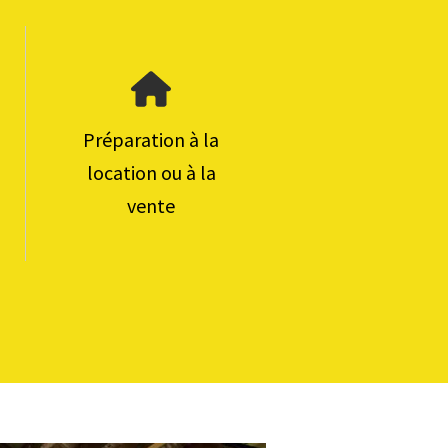
Préparation à la
location ou à la
vente