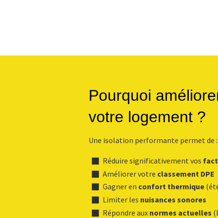
Pourquoi améliorer 
votre logement ?
Une isolation performante permet de :
Réduire significativement vos
fact
Améliorer votre
classement DPE
Gagner en
confort thermique
(ét
Limiter les
nuisances sonores
Répondre aux
normes actuelles
(