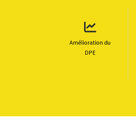
Amélioration du
DPE