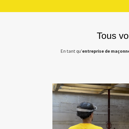
Tous vo
En tant qu’
entreprise de maçonne