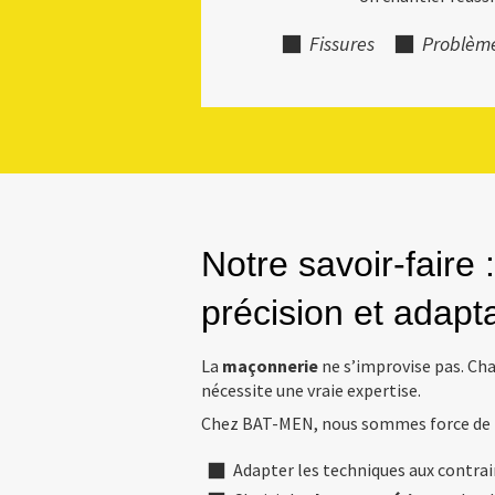
Fissures
Problème
Notre savoir-faire 
précision et adapt
La
maçonnerie
ne s’improvise pas. Cha
nécessite une vraie expertise.
Chez BAT-MEN, nous sommes force de p
Adapter les techniques aux contrai