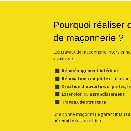
Pourquoi réaliser 
de maçonnerie ?
Les travaux de maçonnerie intervienn
situations :
Réaménagement intérieur
Rénovation complète
de maison
Création d’ouvertures
(portes, f
Extension
ou
agrandissement
Travaux de structure
Une bonne maçonnerie garantit la
sta
pérennité
de votre bien.