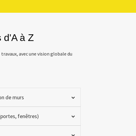
 d'A à Z
travaux, avec une vision globale du
ion de murs
(portes, fenêtres)