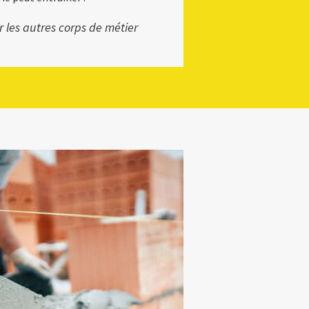
ur les autres corps de métier