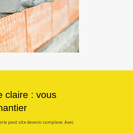
claire : vous
chantier
rie peut vite devenir complexe. Avec